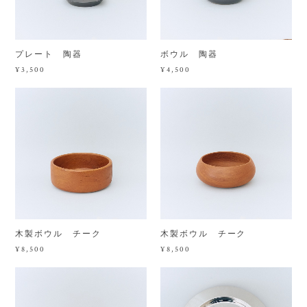
プレート 陶器
ボウル 陶器
¥3,500
¥4,500
木製ボウル チーク
木製ボウル チーク
¥8,500
¥8,500