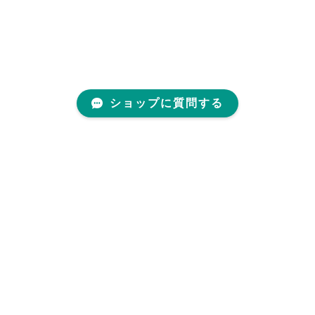
ショップに質問する
プライバシーポリシー
特定商取引法に基づく表記
© decoboco All rights reserved.