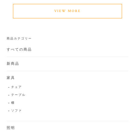
VIEW MORE
商品カテゴリー
すべての商品
新商品
家具
チェア
テーブル
棚
ソファ
照明