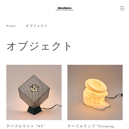
Home
オブジェクト
オブジェクト
テーブルライト "NY"
テーブルランプ "Sleeping