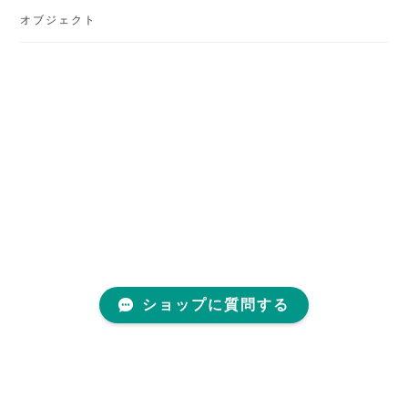
オブジェクト
ショップに質問する