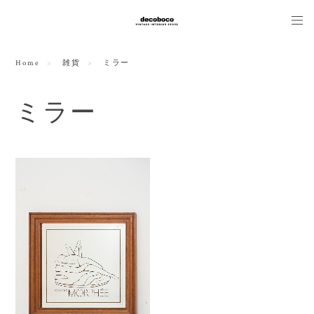
Home
雑貨
ミラー
ミラー