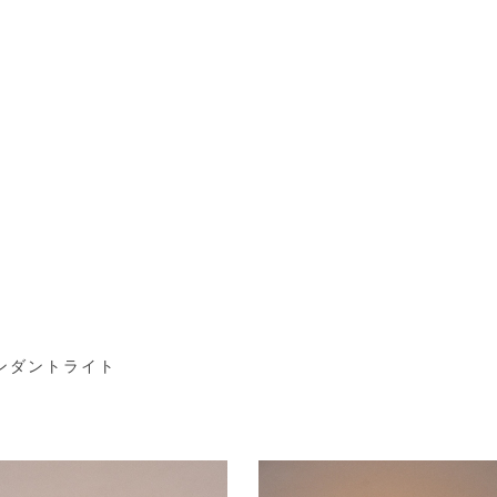
ンダントライト