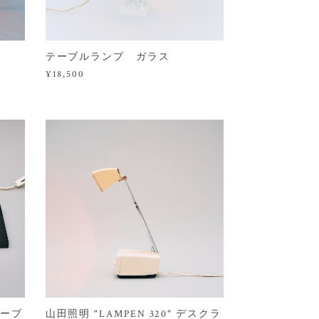
テーブルランプ ガラス
¥18,500
テーブ
山田照明 "LAMPEN 320" デスクラ