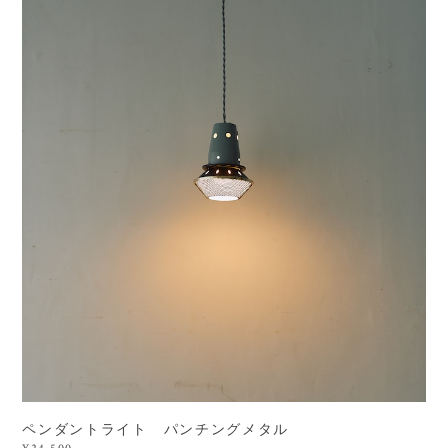
ペンダントライト パンチングメタル