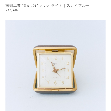
南部工業 "NA-101" クレオライト｜スカイブルー
¥22,500