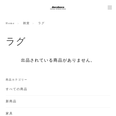
Home
雑貨
ラグ
ラグ
出品されている商品がありません。
商品カテゴリー
すべての商品
新商品
家具