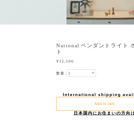
National ペンダントライト
ト
¥32,500
数量
International shipping avai
Add to cart
日本国内にお住まいの方向