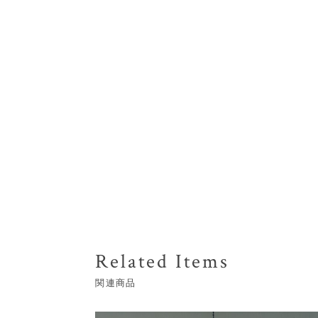
Related Items
関連商品