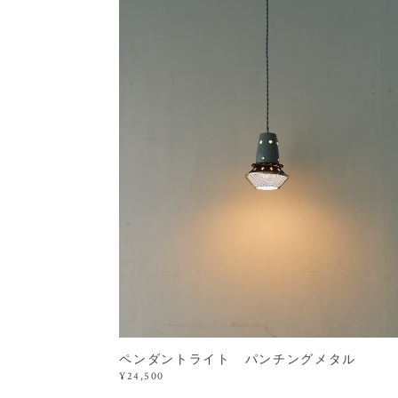
ペンダントライト パンチングメタル
¥24,500