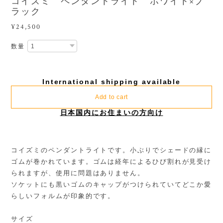
コイズミ ペンダントライト ホワイト×ブ
ラック
¥24,500
数量
International shipping available
Add to cart
日本国内にお住まいの方向け
コイズミのペンダントライトです。小ぶりでシェードの縁に
ゴムが巻かれています。ゴムは経年によるひび割れが見受け
られますが、使用に問題はありません。
ソケットにも黒いゴムのキャップがつけられていてどこか愛
らしいフォルムが印象的です。
サイズ