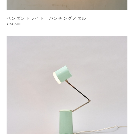
ペンダントライト パンチングメタル
¥24,500