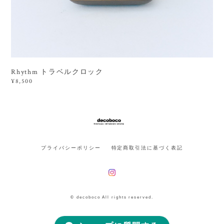
Rhythm トラベルクロック
¥8,500
プライバシーポリシー
特定商取引法に基づく表記
© decoboco All rights reserved.