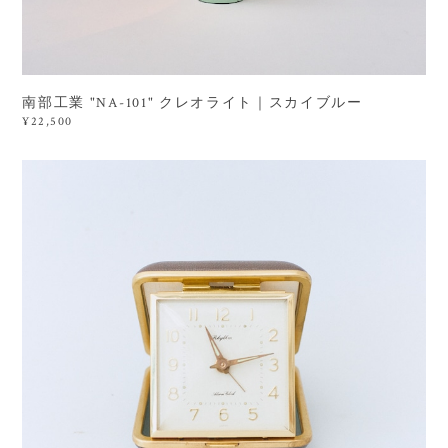
南部工業 "NA-101" クレオライト｜スカイブルー
¥22,500