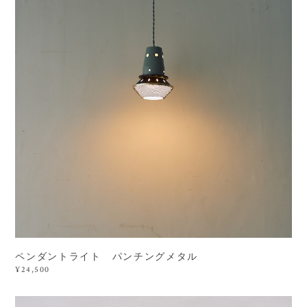
ペンダントライト パンチングメタル
¥24,500