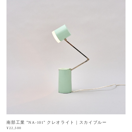
南部工業 "NA-101" クレオライト｜スカイブルー
¥22,500