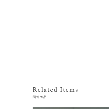
Related Items
関連商品