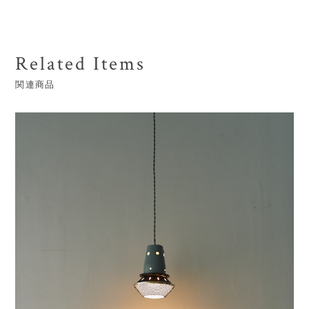
Related Items
関連商品