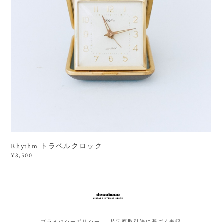
Rhythm トラベルクロック
¥8,500
プライバシーポリシー
特定商取引法に基づく表記