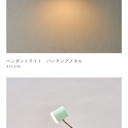
ペンダントライト パンチングメタル
¥24,500