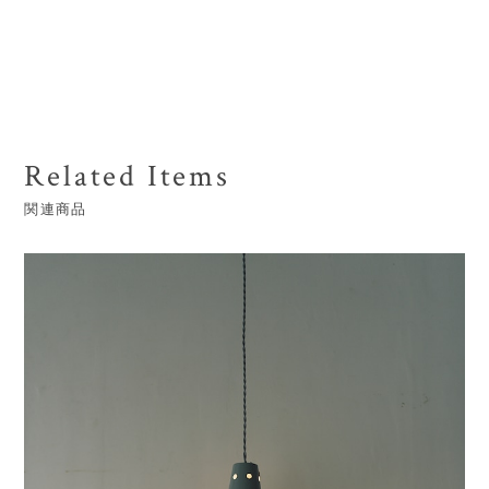
Related Items
関連商品