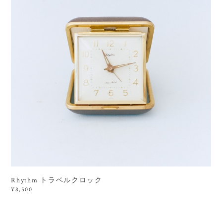
Rhythm トラベルクロック
¥8,500