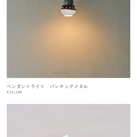
ペンダントライト パンチングメタル
¥24,500