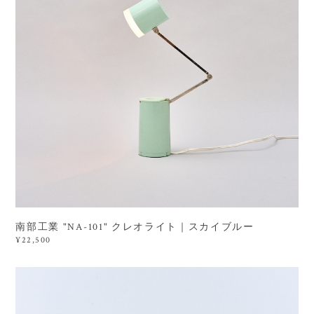
南部工業 "NA-101" クレオライト｜スカイブルー
¥22,500