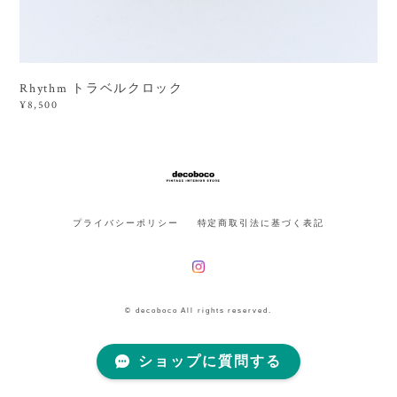
Rhythm トラベルクロック
¥8,500
プライバシーポリシー
特定商取引法に基づく表記
© decoboco All rights reserved.
ショップに質問する