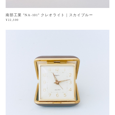
南部工業 "NA-101" クレオライト｜スカイブルー
¥22,500