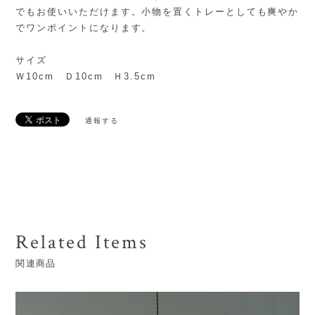
でもお使いいただけます。小物を置くトレーとしても爽やか
でワンポイントになります。
サイズ
Ｗ10cm Ｄ10cm Ｈ3.5cm
通報する
Related Items
関連商品