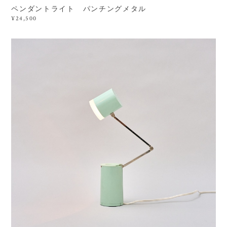
ペンダントライト パンチングメタル
¥24,500