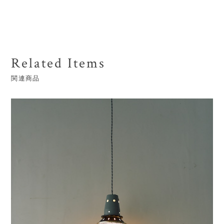
Related Items
関連商品