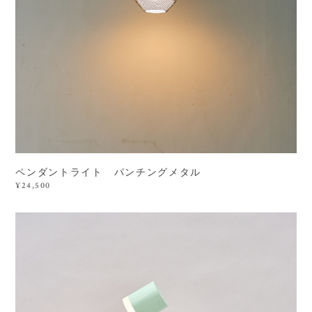
ペンダントライト パンチングメタル
¥24,500