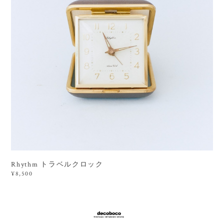
Rhythm トラベルクロック
¥8,500