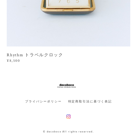
Rhythm トラベルクロック
¥8,500
プライバシーポリシー
特定商取引法に基づく表記
© decoboco All rights reserved.