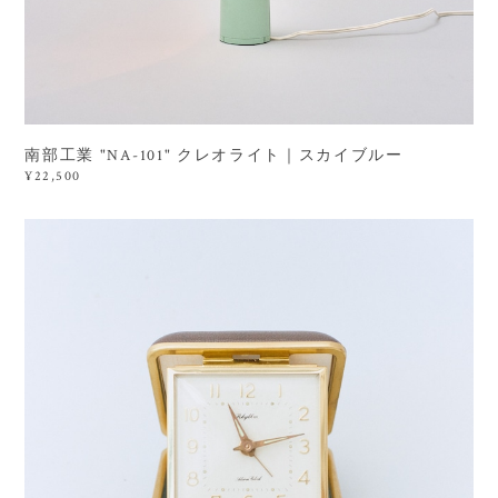
南部工業 "NA-101" クレオライト｜スカイブルー
¥22,500