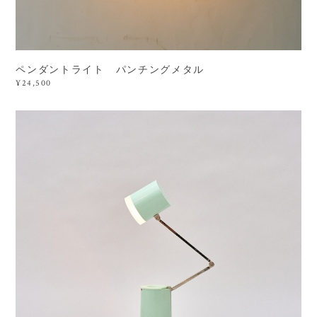
ペンダントライト パンチングメタル
¥24,500