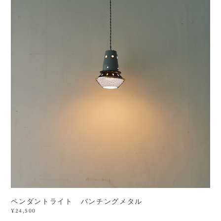
ペンダントライト パンチングメタル
¥24,500