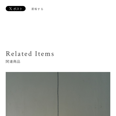
通報する
Related Items
関連商品