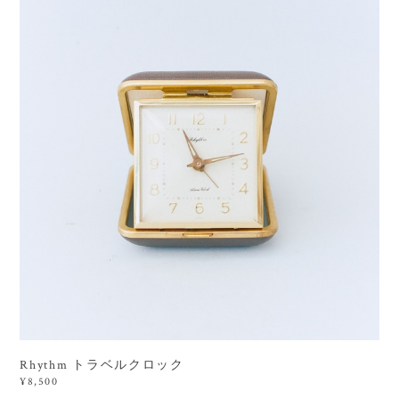
Rhythm トラベルクロック
¥8,500