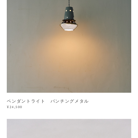
ペンダントライト パンチングメタル
¥24,500