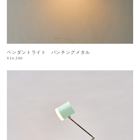
ペンダントライト パンチングメタル
¥24,500