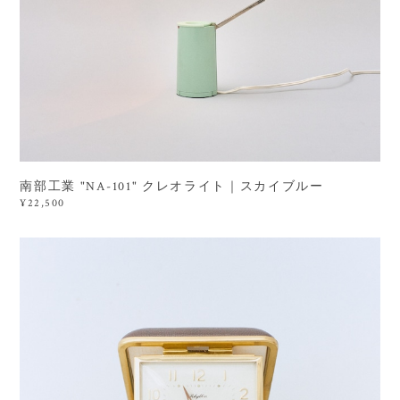
南部工業 "NA-101" クレオライト｜スカイブルー
¥22,500