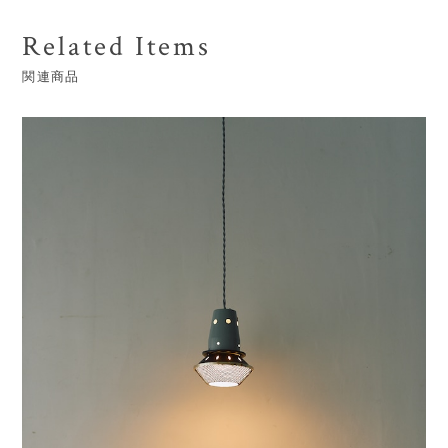
Related Items
関連商品