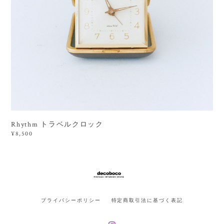
Rhythm トラベルクロック
¥8,500
プライバシーポリシー
特定商取引法に基づく表記