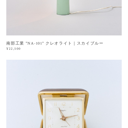
南部工業 "NA-101" クレオライト｜スカイブルー
¥22,500