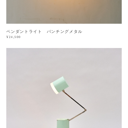
ペンダントライト パンチングメタル
¥24,500