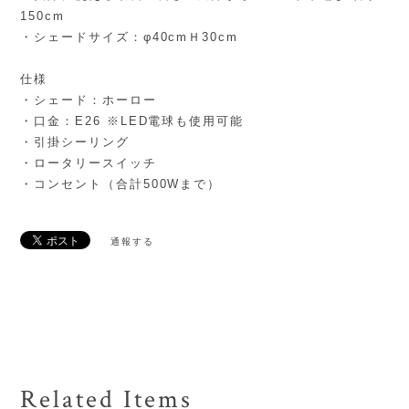
150cm
・シェードサイズ：φ40cmＨ30cm
仕様
・シェード：ホーロー
・口金：E26 ※LED電球も使用可能
・引掛シーリング
・ロータリースイッチ
・コンセント（合計500Wまで）
通報する
Related Items