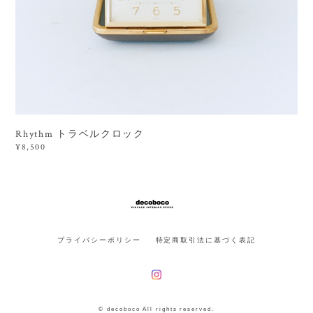
Rhythm トラベルクロック
¥8,500
プライバシーポリシー
特定商取引法に基づく表記
© decoboco All rights reserved.