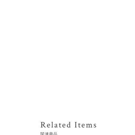
Related Items
関連商品