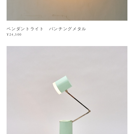
ペンダントライト パンチングメタル
¥24,500