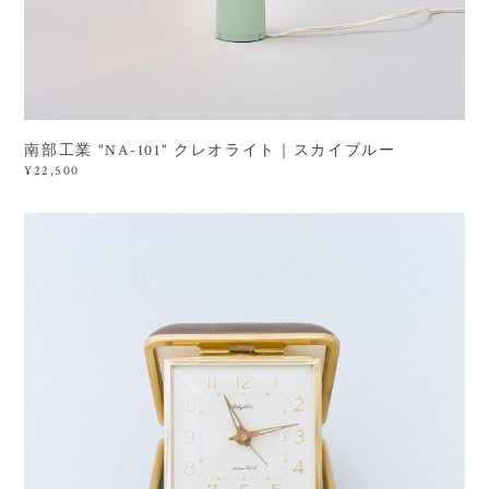
南部工業 "NA-101" クレオライト｜スカイブルー
¥22,500