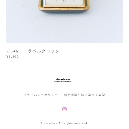
Rhythm トラベルクロック
¥8,500
プライバシーポリシー
特定商取引法に基づく表記
© decoboco All rights reserved.