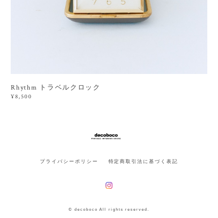
Rhythm トラベルクロック
¥8,500
プライバシーポリシー
特定商取引法に基づく表記
© decoboco All rights reserved.