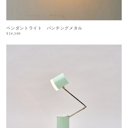
ペンダントライト パンチングメタル
¥24,500