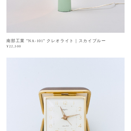
南部工業 "NA-101" クレオライト｜スカイブルー
¥22,500