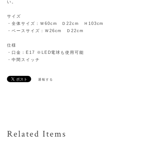
い。
サイズ
・全体サイズ：Ｗ60cm Ｄ22cm Ｈ103cm
・ベースサイズ：Ｗ26cm Ｄ22cm
仕様
・口金：E17 ※LED電球も使用可能
・中間スイッチ
通報する
Related Items