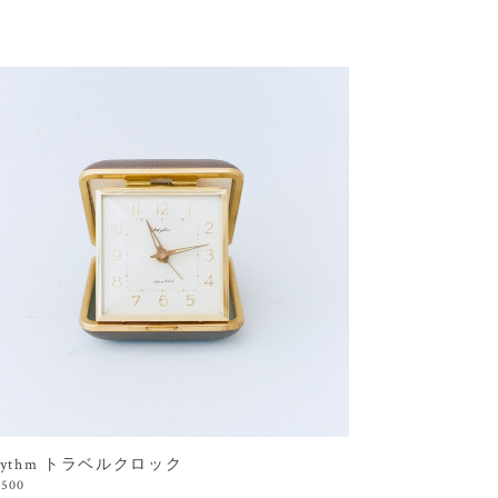
hythm トラベルクロック
,500