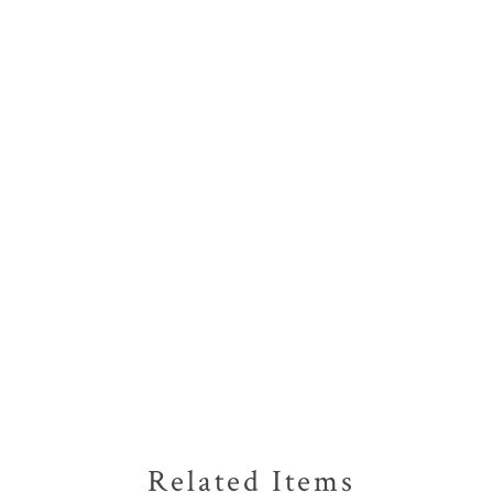
Related Items