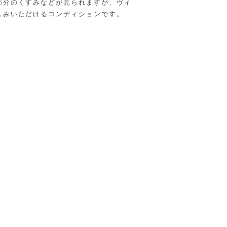
部分のくすみなどが見られますが、ヴィ
しみいただけるコンディションです。