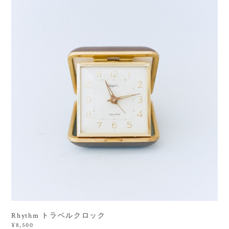
Rhythm トラベルクロック
¥8,500