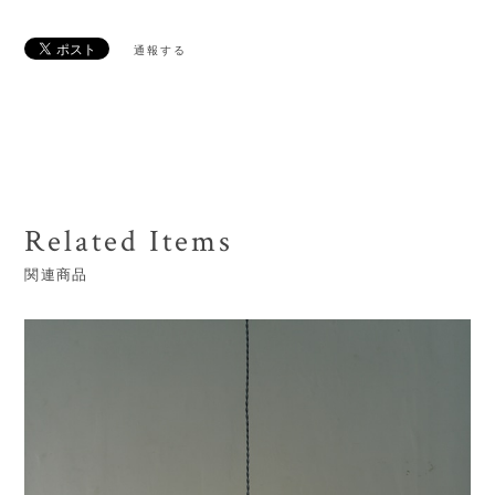
通報する
Related Items
関連商品