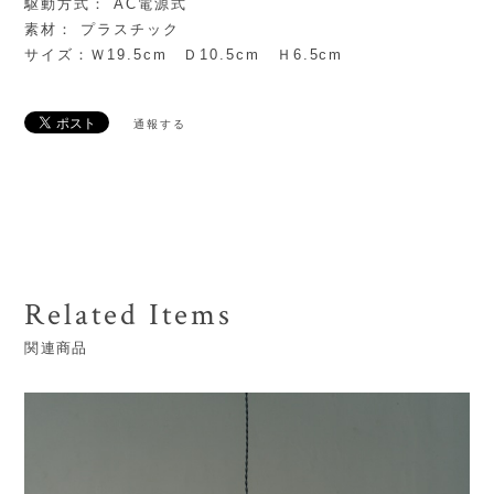
駆動方式： AC電源式
素材： プラスチック
サイズ：Ｗ19.5cm Ｄ10.5cm Ｈ6.5cm
通報する
Related Items
関連商品