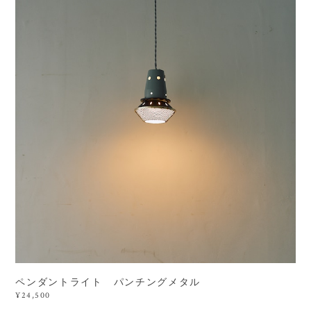
ペンダントライト パンチングメタル
¥24,500