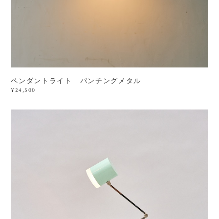
ペンダントライト パンチングメタル
¥24,500