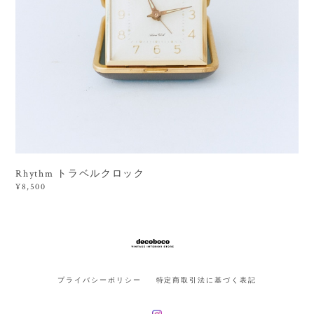
Rhythm トラベルクロック
¥8,500
プライバシーポリシー
特定商取引法に基づく表記