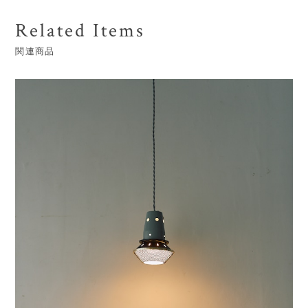
Related Items
関連商品