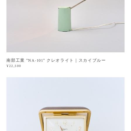
南部工業 "NA-101" クレオライト｜スカイブルー
¥22,500