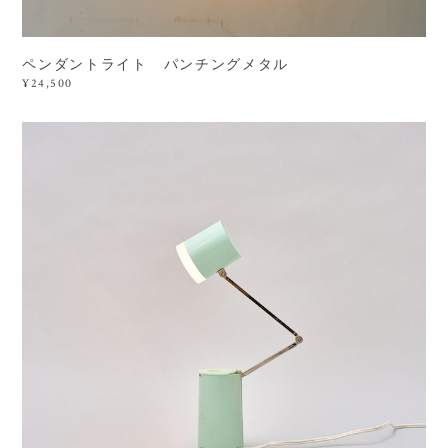
ペンダントライト パンチングメタル
¥24,500