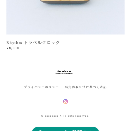
Rhythm トラベルクロック
¥8,500
プライバシーポリシー
特定商取引法に基づく表記
© decoboco All rights reserved.