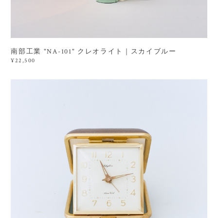
南部工業 "NA-101" クレオライト｜スカイブルー
¥22,500