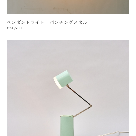
ペンダントライト パンチングメタル
¥24,500