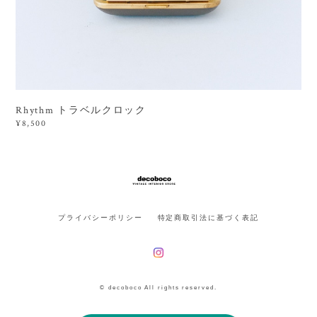
Rhythm トラベルクロック
¥8,500
プライバシーポリシー
特定商取引法に基づく表記
© decoboco All rights reserved.