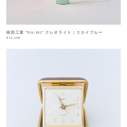
南部工業 "NA-101" クレオライト｜スカイブルー
¥22,500