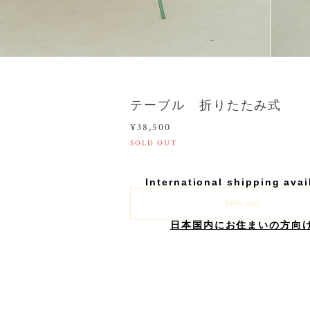
テーブル 折りたたみ式
¥38,500
SOLD OUT
International shipping avai
Sold out
日本国内にお住まいの方向