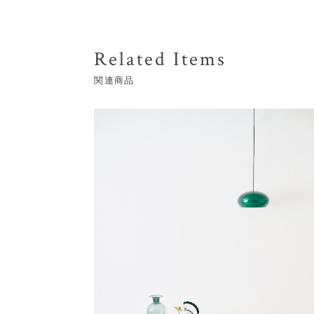
Related Items
関連商品