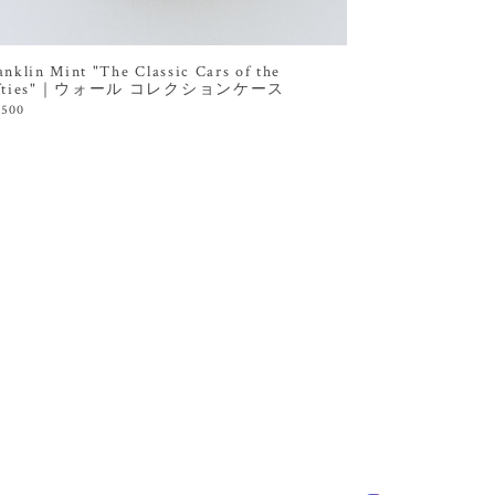
anklin Mint "The Classic Cars of the
ifties"｜ウォール コレクションケース
,500